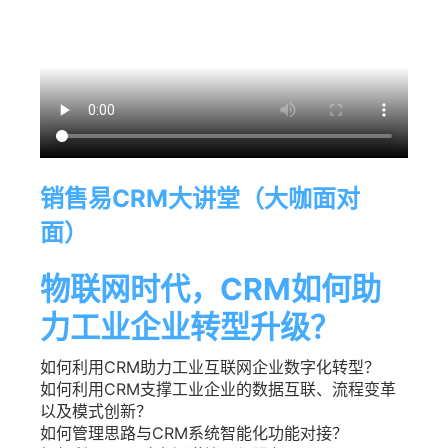
销售易CRM大讲堂（大咖面对
面）
物联网时代，CRM如何助
力工业企业转型升级？
如何利用CRM助力工业互联网企业数字化转型？
如何利用CRM支撑工业企业的数据互联、流程变革
以及模式创新？
如何管理思路与CRM系统智能化功能对接？