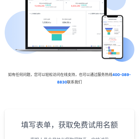
如有任何问题，您可以轻松访问在线支持，也可以通过服务热线
400-089-
8830
联系我们
填写表单，获取免费试用名额