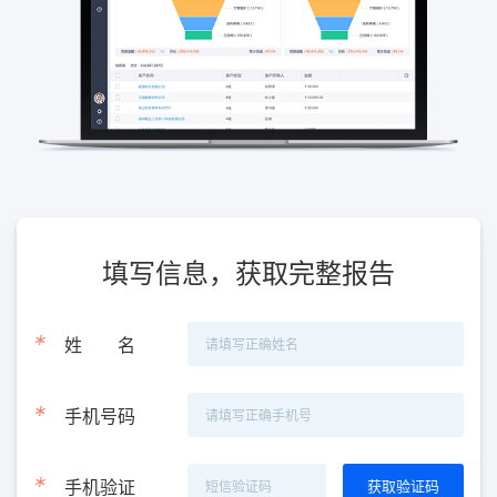
填写信息，获取完整报告
*
姓
名
*
手机号码
*
手机验证