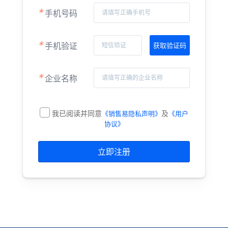
*
手机号码
*
手机验证
*
企业名称
我已阅读并同意
及
《销售易隐私声明》
《用户
协议》
立即注册