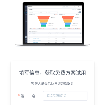
填写信息，获取免费方案试用
客服人员会尽快与您取得联系
*
姓
名