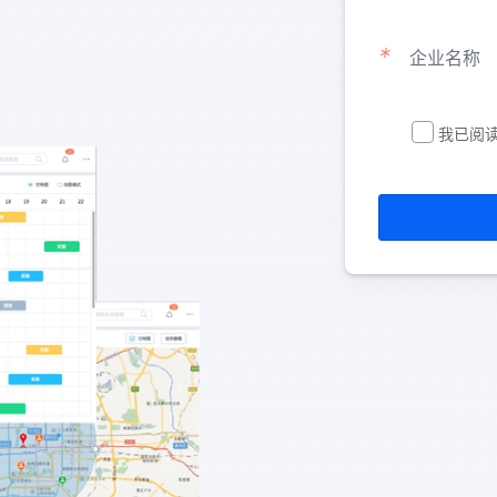
*
企业名称
我已阅