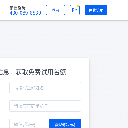
登录
免费试用
信息，获取免费试用名额