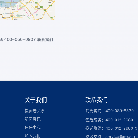
关于我们
联系我们
投资者关系
销售咨询：400-089-8830
新闻资讯
售后服务：400-012-2980
信任中心
投诉热线：400-012-2980-9
加入我们
技术支持：service@neocrm