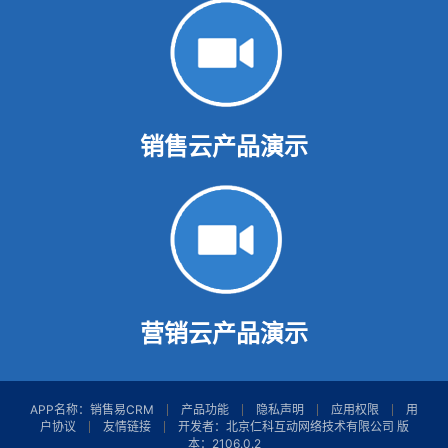
销售云产品演示
营销云产品演示
APP名称：销售易CRM
产品功能
隐私声明
应用权限
用
户协议
友情链接
开发者：北京仁科互动网络技术有限公司 版
本：2106.0.2