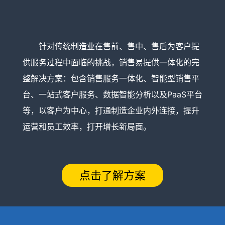
针对传统制造业在售前、售中、售后为客户提
供服务过程中面临的挑战，销售易提供一体化的完
整解决方案：包含销售服务一体化、智能型销售平
台、一站式客户服务、数据智能分析以及PaaS平台
等，以客户为中心，打通制造企业内外连接，提升
运营和员工效率，打开增长新局面。
点击了解方案