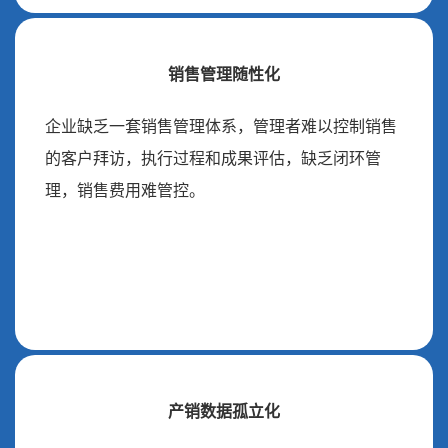
销售管理随性化
企业缺乏一套销售管理体系，管理者难以控制销售
的客户拜访，执行过程和成果评估，缺乏闭环管
理，销售费用难管控。
产销数据孤立化