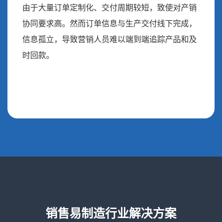
由于大量订单定制化、交付周期较短，致使对产销
协同要求高。然而订单信息与生产交付线下完成，
信息孤立，导致营销人员难以端到端追踪产品和及
时回款。
销售易制造行业解决方案