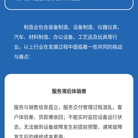
制造业包含装备制造、设备制造、仪器仪表、
汽车、材料制造、办公设备、工艺品及玩具等行
业。以上行业在发展过程中面临着一些共同的挑战
与痛点：
服务滞后体验差
服务与销售信息孤立，服务交付管理过程混乱，客
户体验差、货款难收回；不能实时监控设备运行状
态，无法做到设备故障发生前提前预警，通常故障
发生后的维修成本更高。