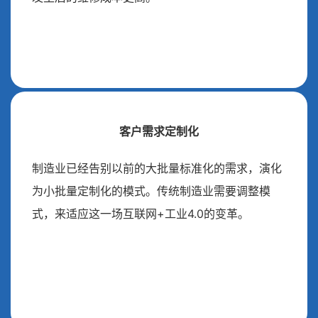
客户需求定制化
制造业已经告别以前的大批量标准化的需求，演化
为小批量定制化的模式。传统制造业需要调整模
式，来适应这一场互联网+工业4.0的变革。