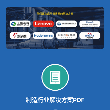
制造行业解决方案PDF