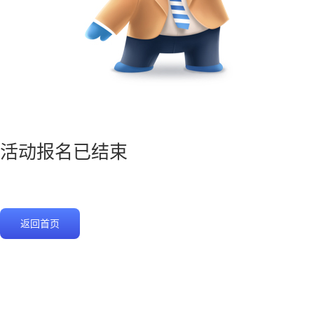
活动报名已结束
返回首页