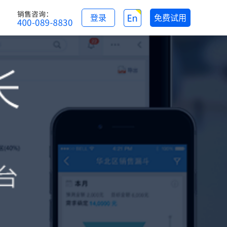
登录
免费试用