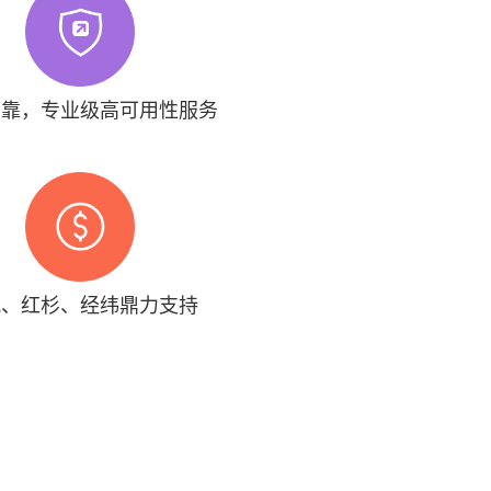
可靠，专业级高可用性服务
讯、红杉、经纬鼎力支持