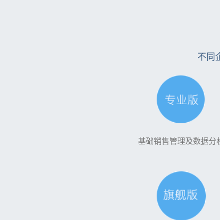
不同
基础销售管理及数据分