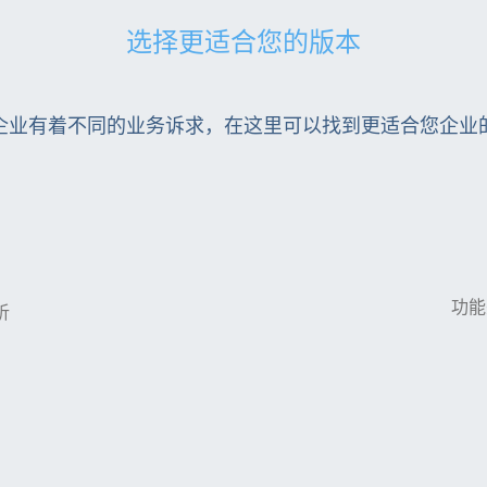
选择更适合您的版本
企业有着不同的业务诉求，在这里可以找到更适合您企业
功能
析