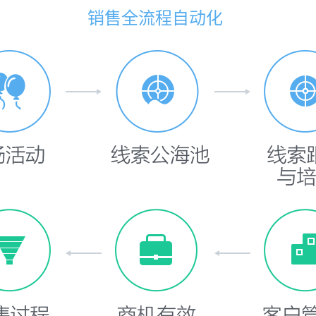
销售全流程自动化