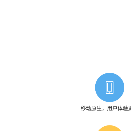
移动原生，用户体验