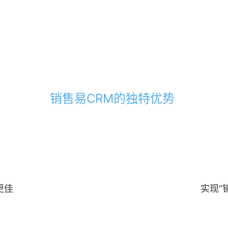
销售易CRM的独特优势
更佳
实现“