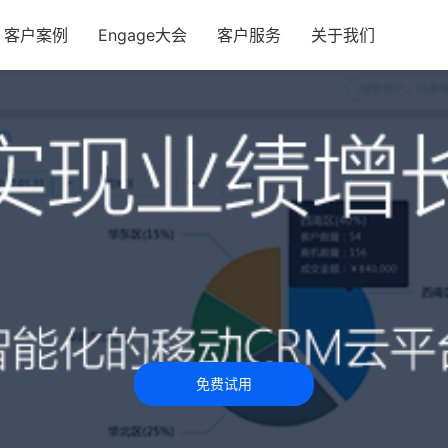
客户案例
Engage大会
客户服务
关于我们
免费试用