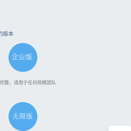
的版本
完整，适用于任何规模团队