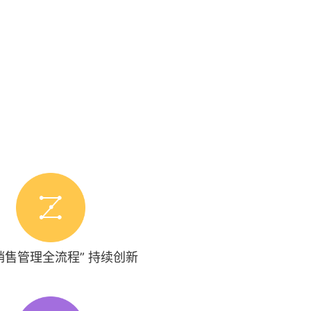
销售管理全流程” 持续创新