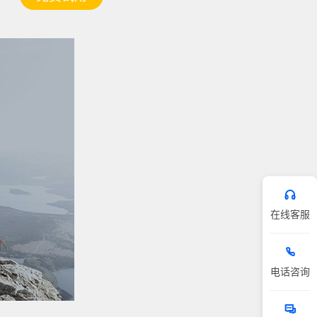
在线客服
电话咨询