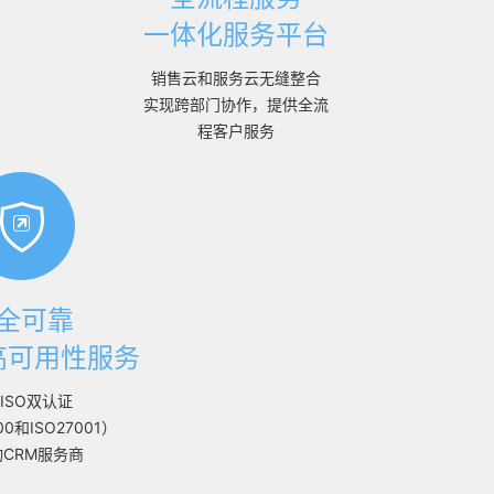
一体化服务平台
销售云和服务云无缝整合
实现跨部门协作，提供全流
程客户服务
全可靠
高可用性服务
ISO双认证
00和ISO27001）
CRM服务商