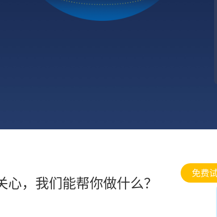
免费
关心，我们能帮你做什么？