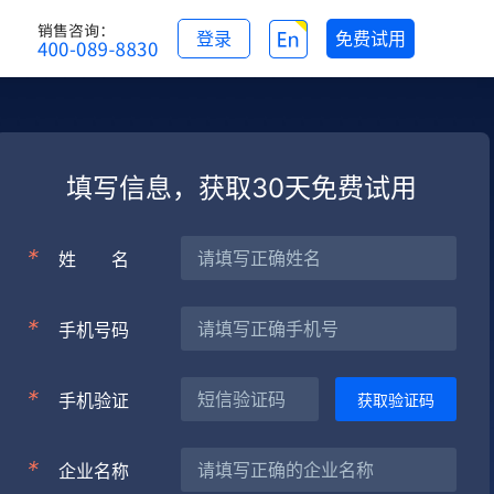
登录
免费试用
填写信息，获取30天免费试用
*
姓
名
*
手机号码
*
手机验证
*
企业名称