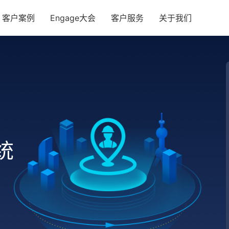
客户案例
Engage大会
客户服务
关于我们
统