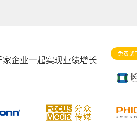
免费试
千家企业一起实现业绩增长