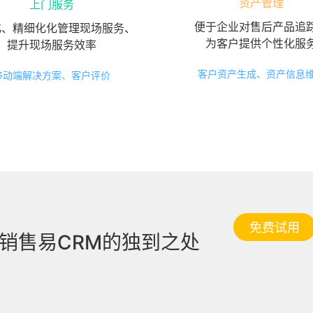
资产管理
上门服务
便于企业对售后产品追
化、精细化化管理现场服务、
为客户提供个性化服
提升现场服务效率
客户资产生成、资产信息
移动端解决方案、客户评价
免费试用
销售易CRM的独到之处