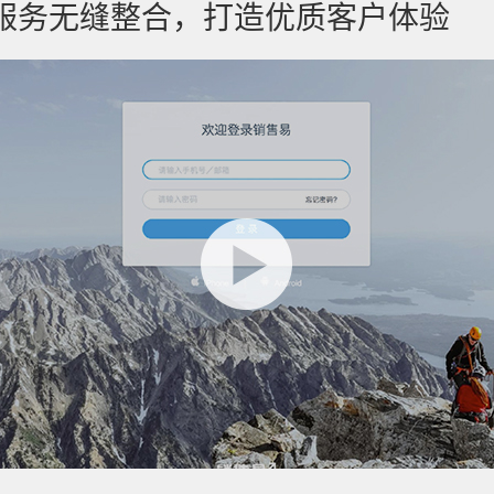
服务无缝整合，打造优质客户体验