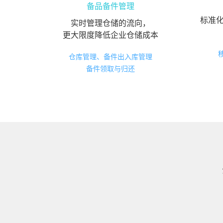
备品备件管理
标准
实时管理仓储的流向，
更大限度降低企业仓储成本
仓库管理、备件出入库管理
备件领取与归还