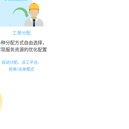
工单分配
多种分配方式自由选择，
实现服务资源的优化配置
自动分配、派工平台、
抢单/派单模式