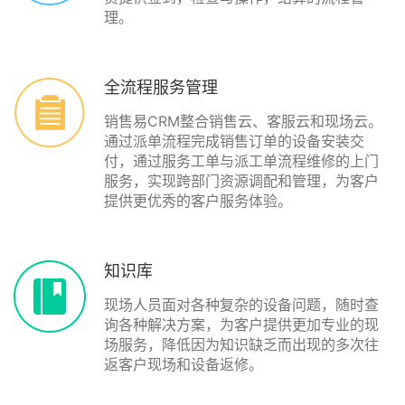
理。
全流程服务管理
销售易CRM整合销售云、客服云和现场云。
通过派单流程完成销售订单的设备安装交
付，通过服务工单与派工单流程维修的上门
服务，实现跨部门资源调配和管理，为客户
提供更优秀的客户服务体验。
知识库
现场人员面对各种复杂的设备问题，随时查
询各种解决方案，为客户提供更加专业的现
场服务，降低因为知识缺乏而出现的多次往
返客户现场和设备返修。