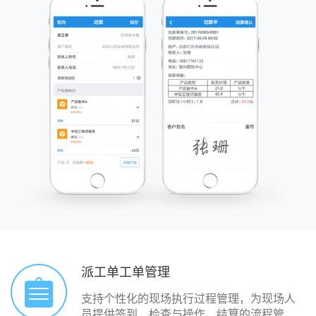
派工单工单管理
支持个性化的现场执行过程管理，为现场人
员提供签到，检查与操作，结算的流程管