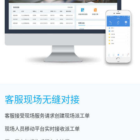
客服现场无缝对接
客服接受现场服务请求创建现场派工单
现场人员移动平台实时接收派工单