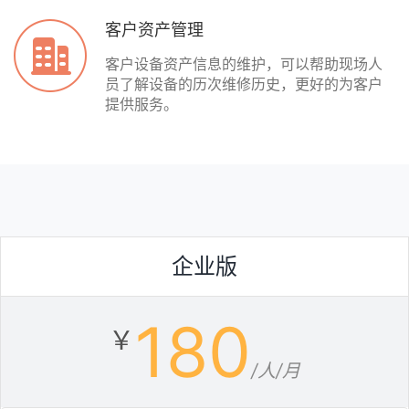
客户资产管理
客户设备资产信息的维护，可以帮助现场人
员了解设备的历次维修历史，更好的为客户
提供服务。
企业版
180
￥
/人/月