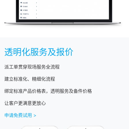
透明化服务及报价
派工单贯穿现场服务全流程
建立标准化、精细化流程
绑定标准产品价格表，透明服务及备件价格
让客户更满意更放心
申请免费试用 >