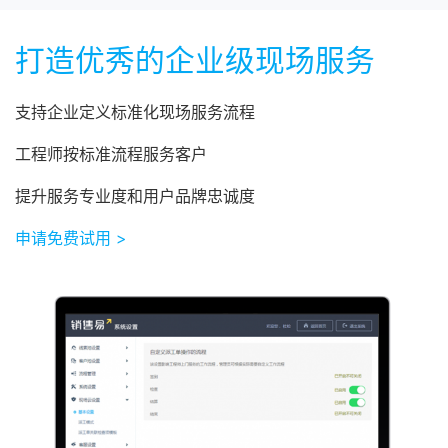
打造优秀的企业级现场服务
支持企业定义标准化现场服务流程
工程师按标准流程服务客户
提升服务专业度和用户品牌忠诚度
申请免费试用 >