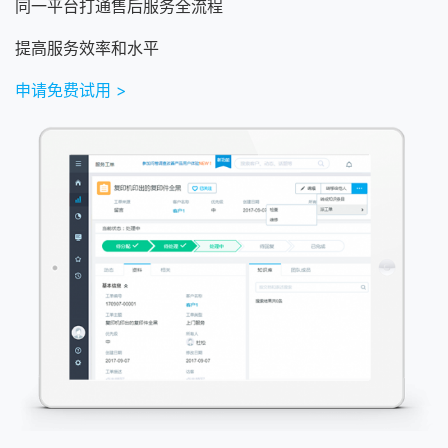
同一平台打通售后服务全流程
提高服务效率和水平
申请免费试用 >