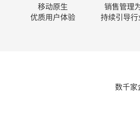
移动原生
销售管理
优质用户体验
持续引导行
数千家