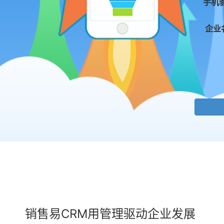
手机
企业
销售易CRM用管理驱动企业发展