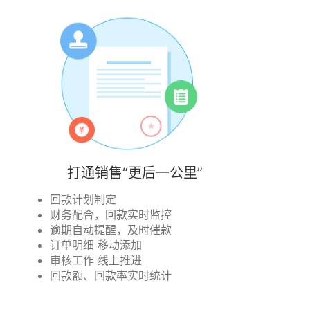
打通销售“更后一公里”
回款计划制定
财务配合，回款实时监控
逾期自动提醒，及时催款
订单明细 移动添加
审核工作 线上推进
回款额、回款率实时统计