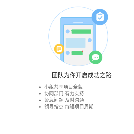
团队为你开启成功之路
小组共享项目全貌
协同部门 有力支持
紧急问题 及时沟通
领导指点 缩短项目周期