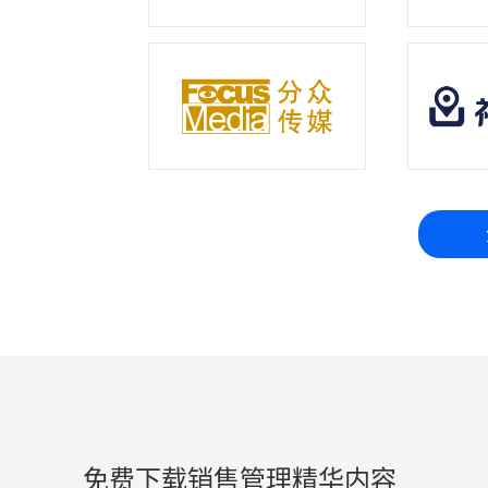
免费下载销售管理精华内容