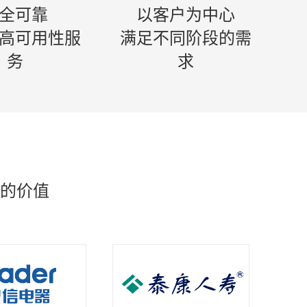
全可靠
以客户为中心
高可用性服
满足不同阶段的需
务
求
的价值