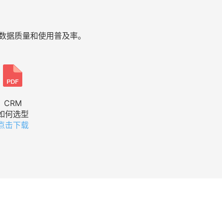
M的数据质量和使用普及率。
CRM
如何选型
点击下载