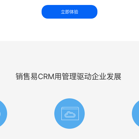
立即体验
销售易CRM用管理驱动企业发展