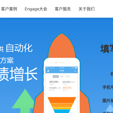
客户案例
Engage大会
客户服务
关于我们
填
手机
图片