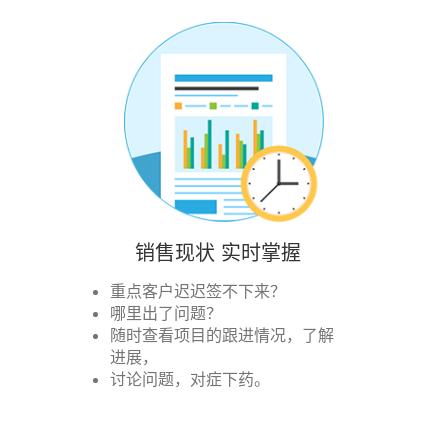
销售现状 实时掌握
重点客户迟迟签不下来？
哪里出了问题？
随时查看项目的跟进情况，了解
进展，
讨论问题，对症下药。