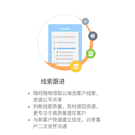
线索跟进
随时随地领取公海池客户线索，
资源公平共享
判断线索质量，及时退回资源，
更专注于高质量潜在客户
与新客户快速建立信任，对老客
户二次关怀沟通