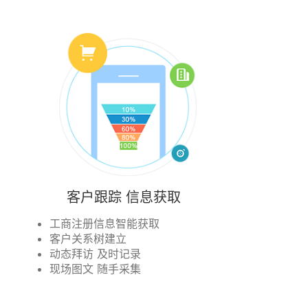
客户跟踪 信息获取
工商注册信息智能获取
客户关系树建立
动态拜访 及时记录
现场图文 随手采集