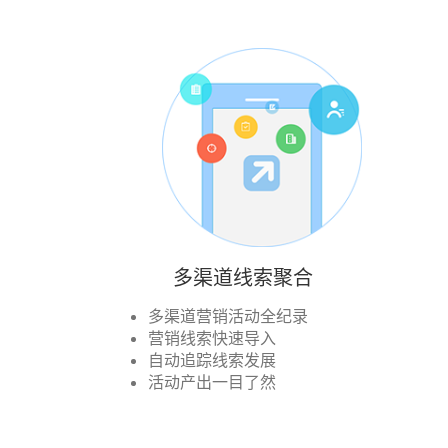
多渠道线索聚合
多渠道营销活动全纪录
营销线索快速导入
自动追踪线索发展
活动产出一目了然