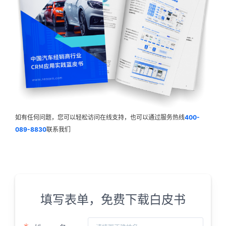
如有任何问题，您可以轻松访问在线支持，也可以通过服务热线
400-
089-8830
联系我们
填写表单，免费下载白皮书