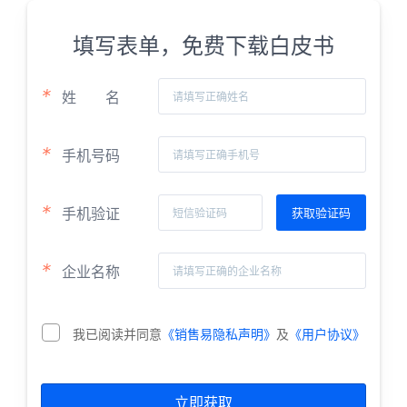
填写表单，免费下载白皮书
*
姓
名
*
手机号码
*
手机验证
*
企业名称
我已阅读并同意
《销售易隐私声明》
及
《用户协议》
立即获取