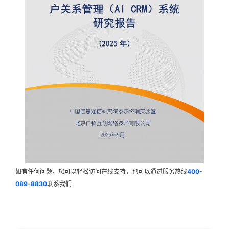
如有任何问题，您可以轻松访问在线支持，也可以通过服务热线
400-
089-8830
联系我们