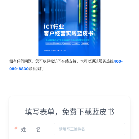
如有任何问题，您可以轻松访问在线支持，也可以通过服务热线
400-
089-8830
联系我们
填写表单，免费下载蓝皮书
*
姓
名