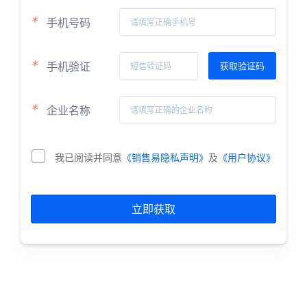
*
手机号码
*
手机验证
*
企业名称
我已阅读并同意
《销售易隐私声明》
及
《用户协议》
立即获取