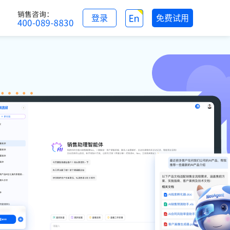
登录
免费试用