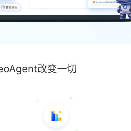
oAgent改变一切