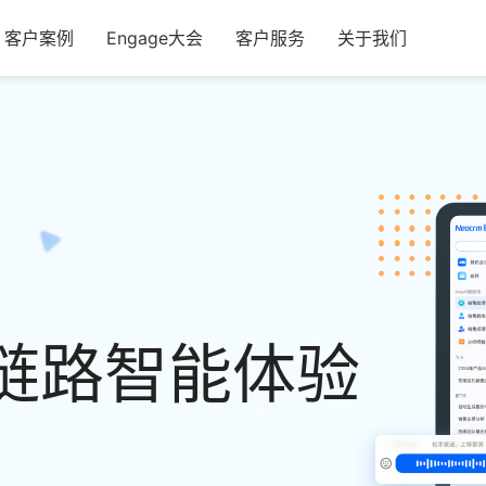
客户案例
Engage大会
客户服务
关于我们
链路智能体验