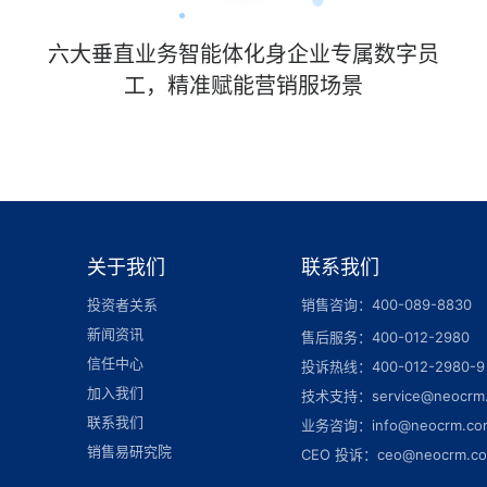
六大垂直业务智能体化身企业专属数字员
工，精准赋能营销服场景
关于我们
联系我们
投资者关系
销售咨询：400-089-8830
新闻资讯
售后服务：400-012-2980
信任中心
投诉热线：400-012-2980-9
加入我们
技术支持：service@neocrm
联系我们
业务咨询：info@neocrm.co
销售易研究院
CEO 投诉：ceo@neocrm.c