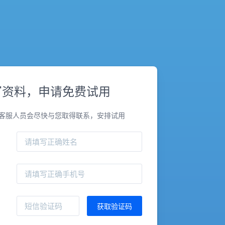
写资料，申请免费试用
客服人员会尽快与您取得联系，安排试用