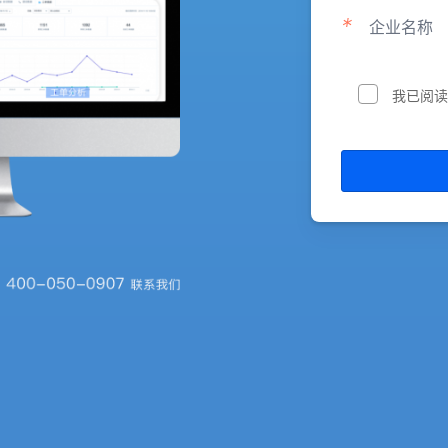
*
企业名称
我已阅读