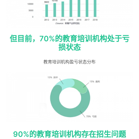
但目前，70%的教育培训机构处于亏
损状态
教育培训机构盈亏状态分布
90%的教育培训机构存在招生问题