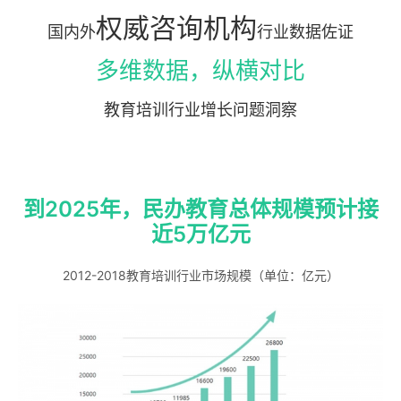
权威咨询机构
国内外
行业数据佐证
多维数据，纵横对比
教育培训行业增长问题洞察
到2025年，民办教育总体规模预计接
近5万亿元
2012-2018教育培训行业市场规模（单位：亿元）