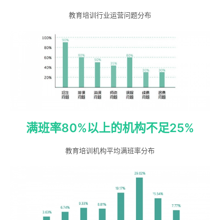
教育培训行业运营问题分布
满班率80%以上的机构不足25%
教育培训机构平均满班率分布