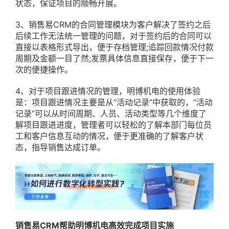
状态，保证项目的顺畅开展。
3、销售易CRM的合同管理模块为客户解决了签约之后
后续工作无法统一管理的问题，对于签约后的合同可以
直接以表格形式导出，便于存档管理;追踪回款情况付款
周期及金额一目了然;发票具体信息直接保存，便于下一
次的便捷操作。
4、对于项目跟进情况的管理，明博机电的使用体验
是：项目跟进情况主要是从“活动记录”中获取的，“活动
记录”可以从时间周期、人员、活动类型等几个维度了
解项目跟进进度，管理者可以轻松的了解本部门每位员
工和客户信息互动的情况，便于更准确的了解客户状
态，指导销售达成订单。
销售易CRM帮助明博机电高效完成项目实施