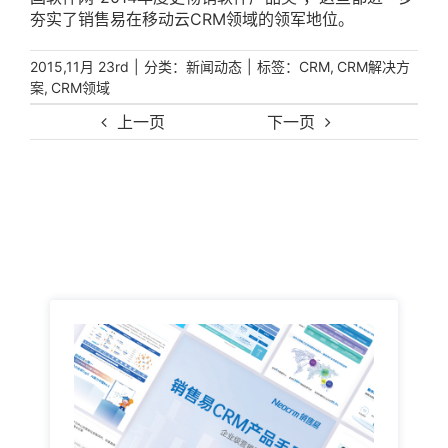
夯实了销售易在移动云CRM领域的领军地位。
|
分类：
|
标签：
,
2015,11月 23rd
新闻动态
CRM
CRM解决方
,
案
CRM领域
上一页
下一页