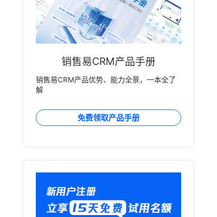
销售易CRM产品手册
销售易CRM产品优势、能力全景，一本全了
解
免费领取产品手册