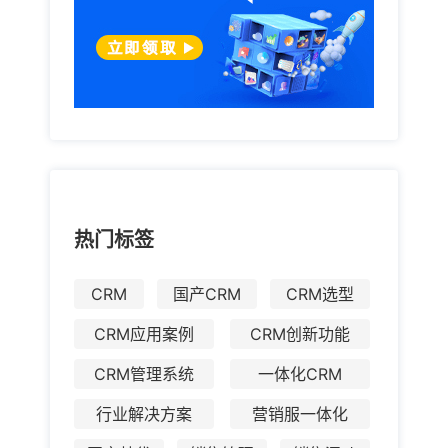
热门标签
CRM
国产CRM
CRM选型
CRM应用案例
CRM创新功能
CRM管理系统
一体化CRM
行业解决方案
营销服一体化